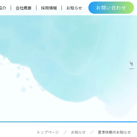
お問い合わせ
紹介
会社概要
採用情報
お知らせ
トップページ
お知らせ
夏季休暇のお知らせ