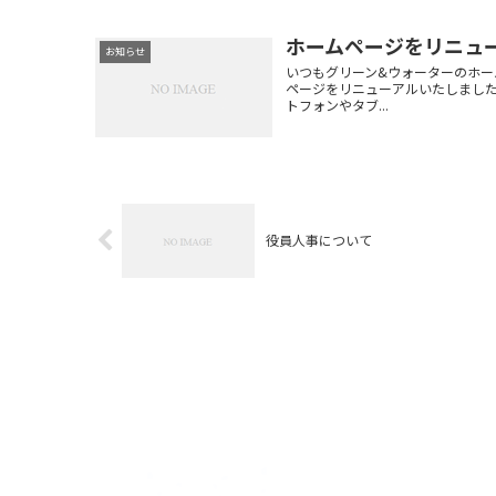
ホームページをリニュ
お知らせ
いつもグリーン&ウォーターのホー
ページをリニューアルいたしました
トフォンやタブ...
役員人事について