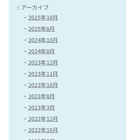
アーカイブ
2025年10月
2025年8月
2024年10月
2024年8月
2023年12月
2023年11月
2023年10月
2023年8月
2023年3月
2022年12月
2022年10月