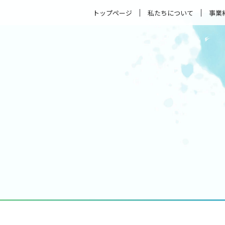
トップページ
私たちについて
事業