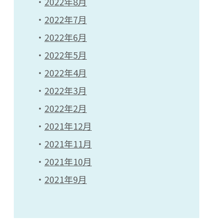
2022年8月
2022年7月
2022年6月
2022年5月
2022年4月
2022年3月
2022年2月
2021年12月
2021年11月
2021年10月
2021年9月