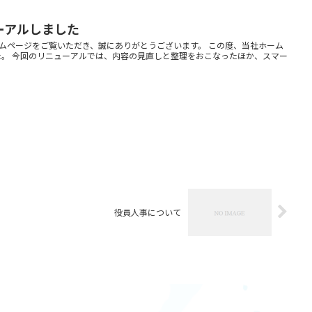
ーアルしました
ムページをご覧いただき、誠にありがとうございます。 この度、当社ホーム
。 今回のリニューアルでは、内容の見直しと整理をおこなったほか、スマー
役員人事について