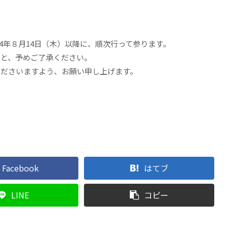
024年８月14日（木）以降に、順次行って参ります。
こと、予めご了承ください。
くださいますよう、お願い申し上げます。
Facebook
はてブ
LINE
コピー