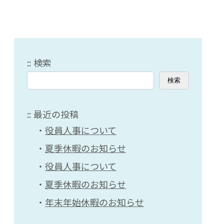
検索
検索
最近の投稿
役員人事について
夏季休暇のお知らせ
役員人事について
夏季休暇のお知らせ
年末年始休暇のお知らせ