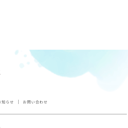
。
お知らせ
お問い合わせ
階