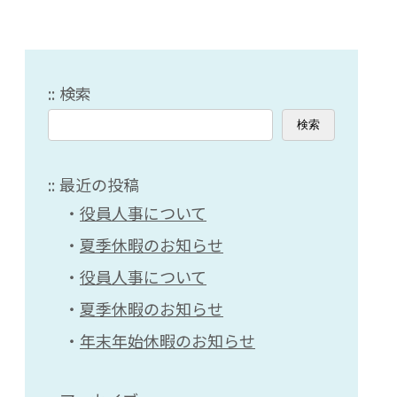
検索
検索
最近の投稿
役員人事について
夏季休暇のお知らせ
役員人事について
夏季休暇のお知らせ
年末年始休暇のお知らせ