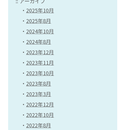
アーカイブ
2025年10月
2025年8月
2024年10月
2024年8月
2023年12月
2023年11月
2023年10月
2023年8月
2023年3月
2022年12月
2022年10月
2022年8月