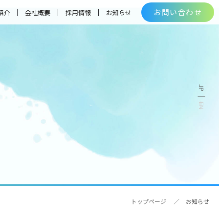
お問い合わせ
紹介
会社概要
採用情報
お知らせ
トップページ
お知らせ