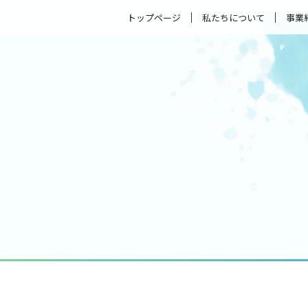
トップページ
私たちについて
事業