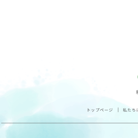
トップページ
私たち