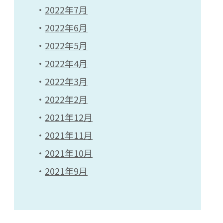
2022年7月
2022年6月
2022年5月
2022年4月
2022年3月
2022年2月
2021年12月
2021年11月
2021年10月
2021年9月