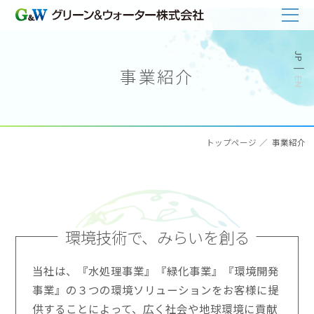
事業紹介
トップページ
事業紹介
環境技術で、みらいを創る
当社は、『水処理事業』『緑化事業』『環境開発
事業』の３つの環境ソリューションをお客様に提
供することによって、広く社会や地球環境に貢献