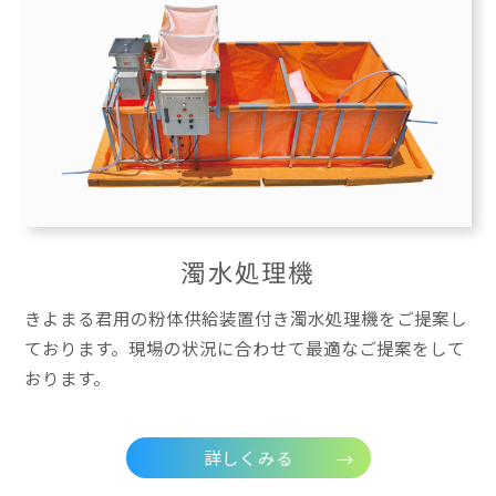
濁水処理機
きよまる君用の粉体供給装置付き濁水処理機をご提案し
ております。現場の状況に合わせて最適なご提案をして
おります。
詳しくみる