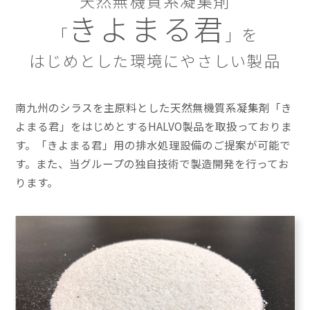
天然無機質系凝集剤
きよまる君
「
」を
はじめとした環境にやさしい製品
南九州のシラスを主原料とした天然無機質系凝集剤「き
よまる君」をはじめとするHALVO製品を取扱っておりま
す。「きよまる君」用の排水処理設備のご提案が可能で
す。また、当グループの独自技術で製造開発を行ってお
ります。