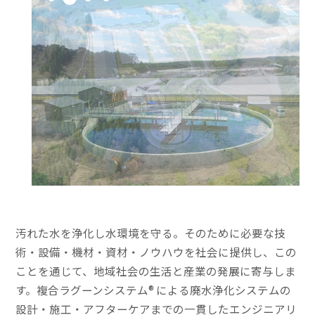
汚れた水を浄化し水環境を守る。そのために必要な技
術・設備・機材・資材・ノウハウを社会に提供し、この
ことを通じて、地域社会の生活と産業の発展に寄与しま
す。複合ラグーンシステム® による廃水浄化システムの
設計・施工・アフターケアまでの一貫したエンジニアリ