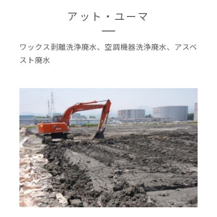
アット・ユーマ
ワックス剥離洗浄廃水、空調機器洗浄廃水、アスベ
スト廃水