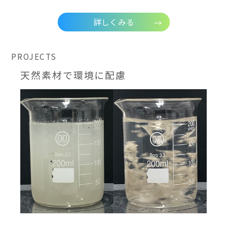
詳しくみる
PROJECTS
天然素材で環境に配慮