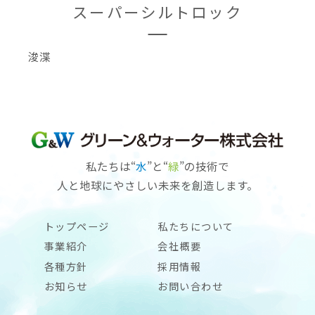
スーパーシルトロック
浚渫
私たちは“
水
”と“
緑
”の技術で
人と地球にやさしい未来を創造します。
トップページ
私たちについて
事業紹介
会社概要
各種方針
採用情報
お知らせ
お問い合わせ