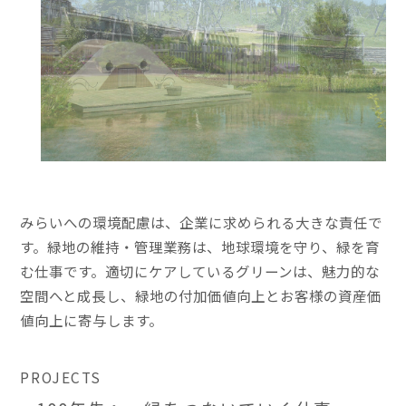
みらいへの環境配慮は、企業に求められる大きな責任で
す。緑地の維持・管理業務は、地球環境を守り、緑を育
む仕事です。適切にケアしているグリーンは、魅力的な
空間へと成長し、緑地の付加価値向上とお客様の資産価
値向上に寄与します。
PROJECTS