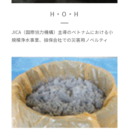
H・O・H
JICA（国際協力機構）主導のベトナムにおける小
規模浄水事業、損保会社での災害用ノベルティ