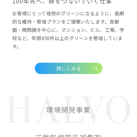
100年先へ、緑をつないでいく仕事
お客様にとって理想のグリーンになるように、長期
的な維持・管理プランをご提案いたします。首都
圏・関西圏を中心に、マンション、ビル、工場、学
校など、年間450件以上のグリーンを管理していま
す。
詳しくみる
環境開発事業