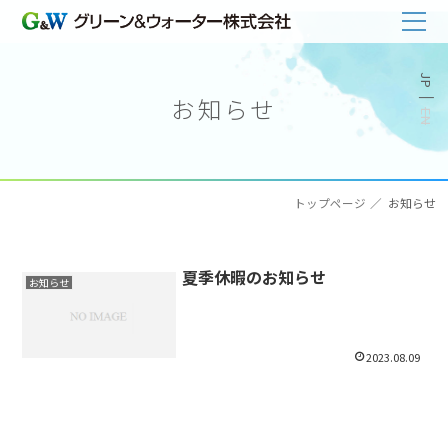
お知らせ
トップページ
お知らせ
夏季休暇のお知らせ
お知らせ
2023.08.09