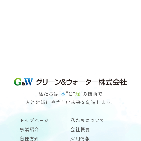
私たちは“
水
”と“
緑
”の技術で
人と地球にやさしい未来を創造します。
トップページ
私たちについて
事業紹介
会社概要
各種方針
採用情報