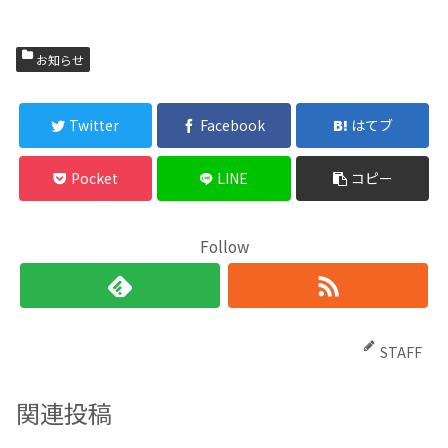
お知らせ
Twitter
Facebook
はてブ
Pocket
LINE
コピー
Follow
STAFF
関連投稿