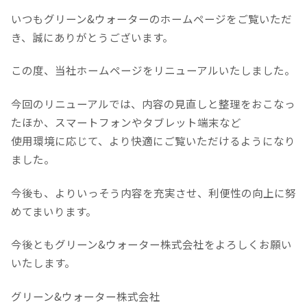
いつもグリーン&ウォーターのホームページをご覧いただ
き、誠にありがとうございます。
この度、当社ホームページをリニューアルいたしました。
今回のリニューアルでは、内容の見直しと整理をおこなっ
たほか、スマートフォンやタブレット端末など
使用環境に応じて、より快適にご覧いただけるようになり
ました。
今後も、よりいっそう内容を充実させ、利便性の向上に努
めてまいります。
今後とも
グリーン&ウォーター株式会社をよろしくお願い
いたします。
グリーン&ウォーター株式会社