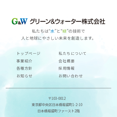
私たちは“
水
”と“
緑
”の技術で
人と地球にやさしい未来を創造します。
トップページ
私たちについて
事業紹介
会社概要
各種方針
採用情報
お知らせ
お問い合わせ
〒103-0012
東京都中央区日本橋堀留町1-2-10
日本橋堀留町ファースト2階