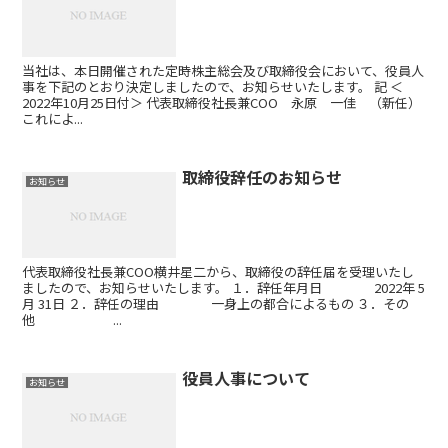
当社は、本日開催された定時株主総会及び取締役会において、役員人
事を下記のとおり決定しましたので、お知らせいたします。 記 ＜
2022年10月25日付＞ 代表取締役社長兼COO 永原 一佳 （新任）
これによ...
取締役辞任のお知らせ
お知らせ
代表取締役社長兼COO横井星二から、取締役の辞任届を受理いたし
ましたので、お知らせいたします。 １．辞任年月日 2022年 5
月 31日 ２．辞任の理由 一身上の都合によるもの ３．その
他 ...
役員人事について
お知らせ