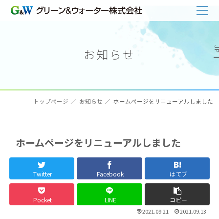
お知らせ
トップページ
お知らせ
ホームページをリニューアルしました
ホームページをリニューアルしました
Twitter
Facebook
はてブ
Pocket
LINE
コピー
2021.09.21
2021.09.13